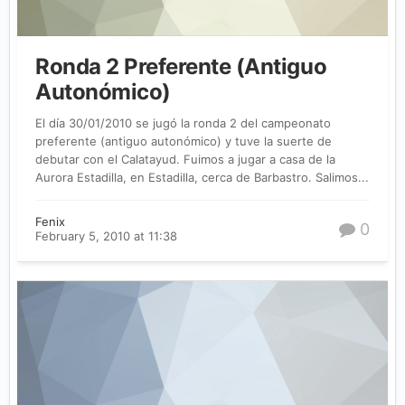
Ronda 2 Preferente (Antiguo
Autonómico)
El día 30/01/2010 se jugó la ronda 2 del campeonato
preferente (antiguo autonómico) y tuve la suerte de
debutar con el Calatayud. Fuimos a jugar a casa de la
Aurora Estadilla, en Estadilla, cerca de Barbastro. Salimos...
Fenix
0
February 5, 2010 at 11:38