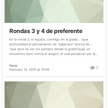
Rondas 3 y 4 de preferente
En la ronda 3, el equipo, conmigo en la grada... (que
profundidad el pensamiento de "pajarraco" acerca de...
"que duro es ver los partidos desde la grada")jugó un
encuentro duró contra el aragón, el cual perdieron por la...
Fenix
0
February 14, 2010 at 19:56