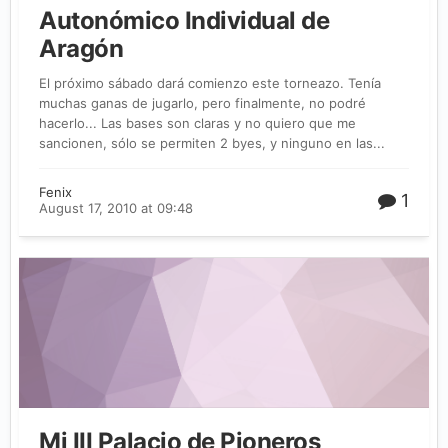
Autonómico Individual de
Aragón
El próximo sábado dará comienzo este torneazo. Tenía
muchas ganas de jugarlo, pero finalmente, no podré
hacerlo... Las bases son claras y no quiero que me
sancionen, sólo se permiten 2 byes, y ninguno en las...
Fenix
1
August 17, 2010 at 09:48
Mi III Palacio de Pioneros