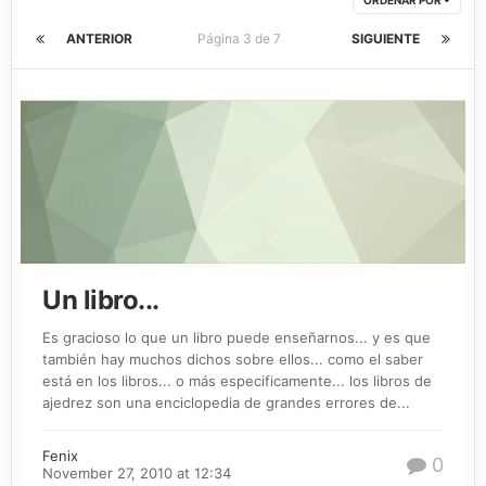
ORDENAR POR
ANTERIOR
Página 3 de 7
SIGUIENTE
Un libro...
Es gracioso lo que un libro puede enseñarnos... y es que
también hay muchos dichos sobre ellos... como el saber
está en los libros... o más especificamente... los libros de
ajedrez son una enciclopedia de grandes errores de...
Fenix
0
November 27, 2010 at 12:34