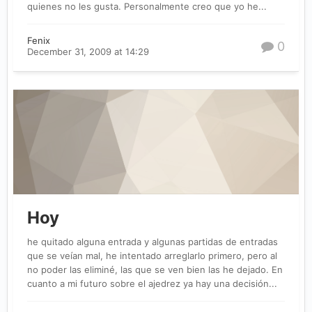
quienes no les gusta. Personalmente creo que yo he...
Fenix
0
December 31, 2009 at 14:29
Hoy
he quitado alguna entrada y algunas partidas de entradas
que se veían mal, he intentado arreglarlo primero, pero al
no poder las eliminé, las que se ven bien las he dejado. En
cuanto a mi futuro sobre el ajedrez ya hay una decisión...