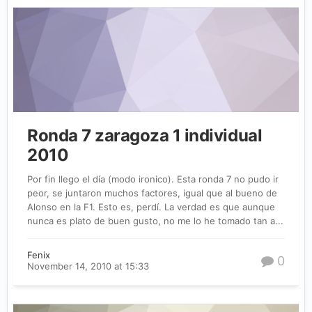
Ronda 7 zaragoza 1 individual
2010
Por fin llego el día (modo ironico). Esta ronda 7 no pudo ir
peor, se juntaron muchos factores, igual que al bueno de
Alonso en la F1. Esto es, perdí. La verdad es que aunque
nunca es plato de buen gusto, no me lo he tomado tan a...
Fenix
0
November 14, 2010 at 15:33