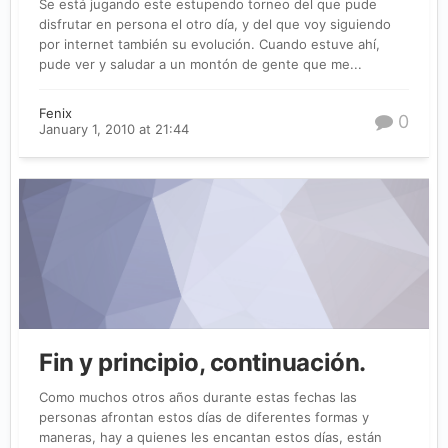
Se está jugando este estupendo torneo del que pude
disfrutar en persona el otro día, y del que voy siguiendo
por internet también su evolución. Cuando estuve ahí,
pude ver y saludar a un montón de gente que me...
Fenix
0
January 1, 2010 at 21:44
Fin y principio, continuación.
Como muchos otros años durante estas fechas las
personas afrontan estos días de diferentes formas y
maneras, hay a quienes les encantan estos días, están