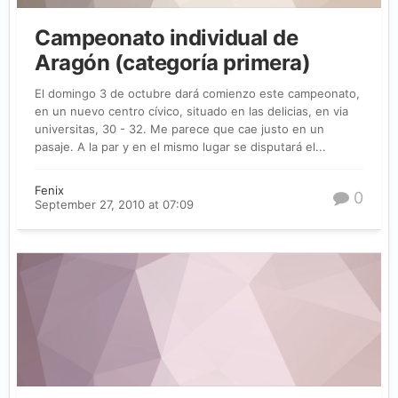
Campeonato individual de
Aragón (categoría primera)
El domingo 3 de octubre dará comienzo este campeonato,
en un nuevo centro cívico, situado en las delicias, en via
universitas, 30 - 32. Me parece que cae justo en un
pasaje. A la par y en el mismo lugar se disputará el...
Fenix
0
September 27, 2010 at 07:09