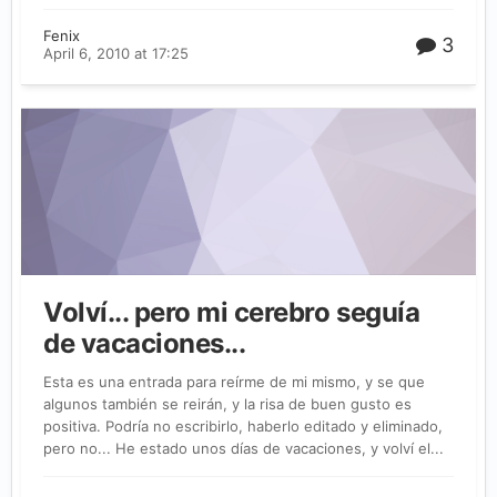
Fenix
3
April 6, 2010 at 17:25
Volví... pero mi cerebro seguía
de vacaciones...
Esta es una entrada para reírme de mi mismo, y se que
algunos también se reirán, y la risa de buen gusto es
positiva. Podría no escribirlo, haberlo editado y eliminado,
pero no... He estado unos días de vacaciones, y volví el...