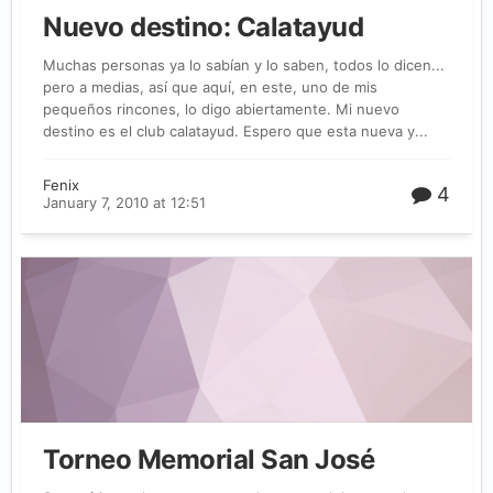
Nuevo destino: Calatayud
Muchas personas ya lo sabían y lo saben, todos lo dicen...
pero a medias, así que aquí, en este, uno de mis
pequeños rincones, lo digo abiertamente. Mi nuevo
destino es el club calatayud. Espero que esta nueva y...
Fenix
4
January 7, 2010 at 12:51
Torneo Memorial San José