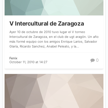
V Intercultural de Zaragoza
Ayer 10 de octubre de 2010 tuvo lugar el V torneo
Intercultural de Zaragoza, en el club de ugt aragón. Un año
más formé equipo con los amigos Enrique Larios, Salvador
Glaría, Ricardo Sanchez, Anabel Peleato, y la...
Fenix
0
October 11, 2010 at 14:27