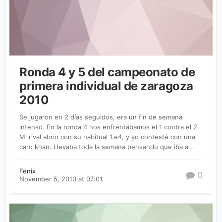
Ronda 4 y 5 del campeonato de
primera individual de zaragoza
2010
Se jugaron en 2 días seguidos, era un fin de semana
intenso. En la ronda 4 nos enfrentábamos el 1 contra el 2.
Mi rival abrio con su habitual 1.e4, y yo contesté con una
caro khan. Llevaba toda la semana pensando que iba a...
Fenix
0
November 5, 2010 at 07:01