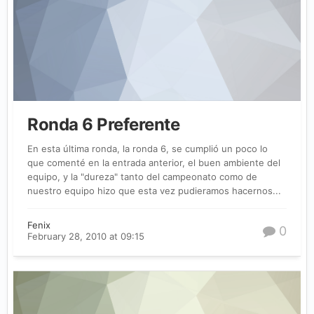
Ronda 6 Preferente
En esta última ronda, la ronda 6, se cumplió un poco lo
que comenté en la entrada anterior, el buen ambiente del
equipo, y la "dureza" tanto del campeonato como de
nuestro equipo hizo que esta vez pudieramos hacernos...
Fenix
0
February 28, 2010 at 09:15