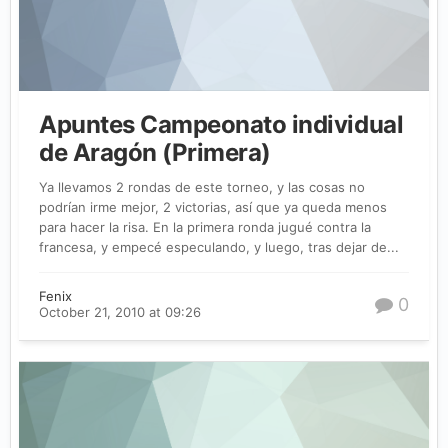
Apuntes Campeonato individual
de Aragón (Primera)
Ya llevamos 2 rondas de este torneo, y las cosas no
podrían irme mejor, 2 victorias, así que ya queda menos
para hacer la risa. En la primera ronda jugué contra la
francesa, y empecé especulando, y luego, tras dejar de...
Fenix
0
October 21, 2010 at 09:26