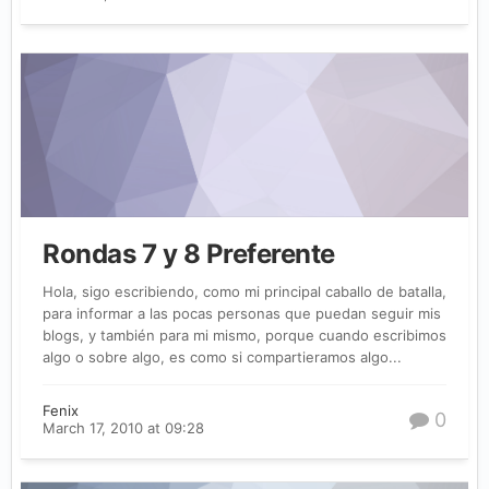
Rondas 7 y 8 Preferente
Hola, sigo escribiendo, como mi principal caballo de batalla,
para informar a las pocas personas que puedan seguir mis
blogs, y también para mi mismo, porque cuando escribimos
algo o sobre algo, es como si compartieramos algo...
Fenix
0
March 17, 2010 at 09:28