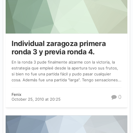
Individual zaragoza primera
ronda 3 y previa ronda 4.
En la ronda 3 pude finalmente alzarme con la victoria, la
estrategia que empleé desde la apertura tuvo sus frutos,
si bien no fue una partida fácil y pudo pasar cualquier
cosa. Además fue una partida "larga". Tengo sensaciones...
Fenix
0
October 25, 2010 at 20:25