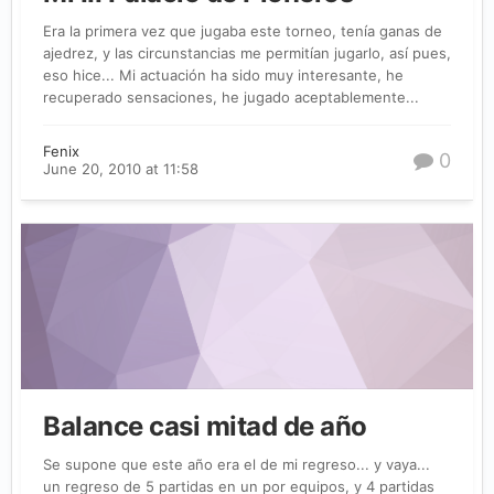
Era la primera vez que jugaba este torneo, tenía ganas de
ajedrez, y las circunstancias me permitían jugarlo, así pues,
eso hice... Mi actuación ha sido muy interesante, he
recuperado sensaciones, he jugado aceptablemente...
Fenix
0
June 20, 2010 at 11:58
Balance casi mitad de año
Se supone que este año era el de mi regreso... y vaya...
un regreso de 5 partidas en un por equipos, y 4 partidas