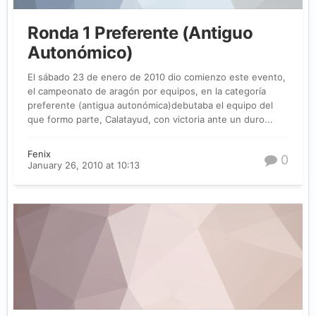
Ronda 1 Preferente (Antiguo
Autonómico)
El sábado 23 de enero de 2010 dio comienzo este evento,
el campeonato de aragón por equipos, en la categoría
preferente (antigua autonómica)debutaba el equipo del
que formo parte, Calatayud, con victoria ante un duro...
Fenix
0
January 26, 2010 at 10:13