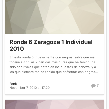
Ronda 6 Zaragoza 1 Individual
2010
En esta ronda 6, nuevamente con negras, sabía que me
tocaría sufrir, las 2 partidas más duras que he tenido, ha
sido con rivales que están en los puestos de cabeza, y a
los que siempre me he tenido que enfrentar con negras...
Fenix
0
November 7, 2010 at 17:20