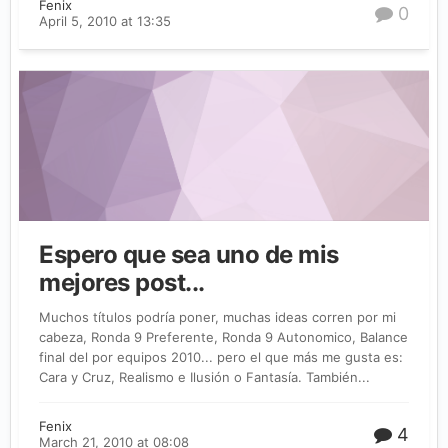
Fenix
0
April 5, 2010 at 13:35
Espero que sea uno de mis
mejores post...
Muchos títulos podría poner, muchas ideas corren por mi
cabeza, Ronda 9 Preferente, Ronda 9 Autonomico, Balance
final del por equipos 2010... pero el que más me gusta es:
Cara y Cruz, Realismo e Ilusión o Fantasía. También...
Fenix
4
March 21, 2010 at 08:08