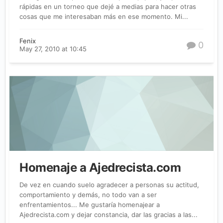
rápidas en un torneo que dejé a medias para hacer otras
cosas que me interesaban más en ese momento. Mi...
Fenix
0
May 27, 2010 at 10:45
Homenaje a Ajedrecista.com
De vez en cuando suelo agradecer a personas su actitud,
comportamiento y demás, no todo van a ser
enfrentamientos... Me gustaría homenajear a
Ajedrecista.com y dejar constancia, dar las gracias a las...