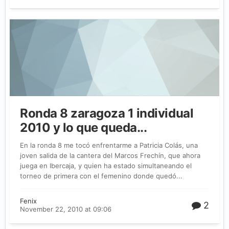
Ronda 8 zaragoza 1 individual
2010 y lo que queda...
En la ronda 8 me tocó enfrentarme a Patricia Colás, una
joven salida de la cantera del Marcos Frechín, que ahora
juega en Ibercaja, y quien ha estado simultaneando el
torneo de primera con el femenino donde quedó...
Fenix
2
November 22, 2010 at 09:06