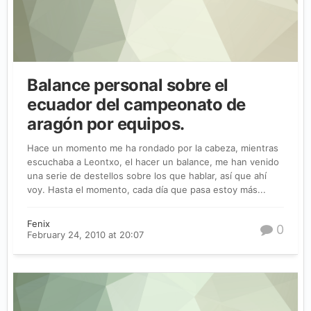
Balance personal sobre el
ecuador del campeonato de
aragón por equipos.
Hace un momento me ha rondado por la cabeza, mientras
escuchaba a Leontxo, el hacer un balance, me han venido
una serie de destellos sobre los que hablar, así que ahí
voy. Hasta el momento, cada día que pasa estoy más...
Fenix
0
February 24, 2010 at 20:07