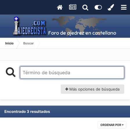
Inicio
Buscar
Más opciones de búsqueda
Encontrado 3 resultados
ORDENAR POR