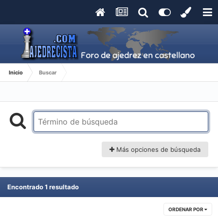
Inicio
Buscar
Más opciones de búsqueda
Encontrado 1 resultado
ORDENAR POR