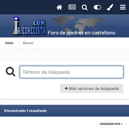
Inicio
Buscar
Más opciones de búsqueda
Encontrado 1 resultado
ORDENAR POR