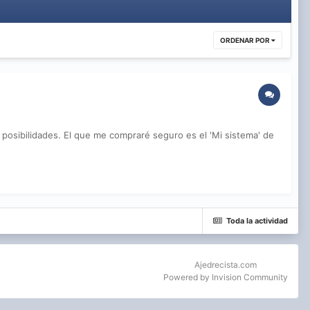
ORDENAR POR
posibilidades. El que me compraré seguro es el 'Mi sistema' de
Toda la actividad
Ajedrecista.com
Powered by Invision Community