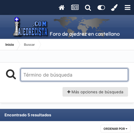
Inicio
Buscar
Más opciones de búsqueda
Encontrado 5 resultados
ORDENAR POR